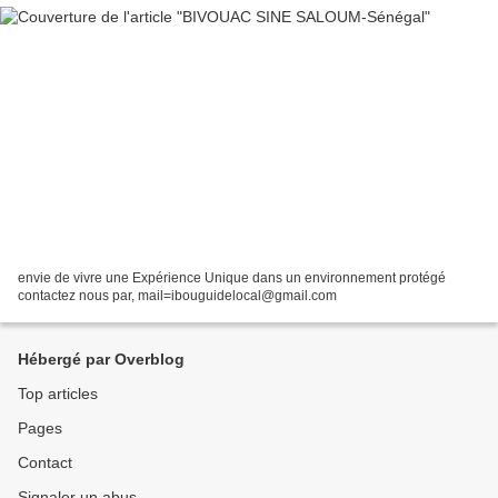
envie de vivre une Expérience Unique dans un environnement protégé
contactez nous par, mail=ibouguidelocal@gmail.com
Hébergé par Overblog
Top articles
Pages
Contact
Signaler un abus