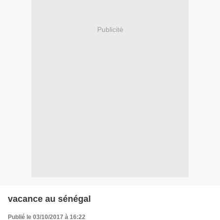
Publicité
vacance au sénégal
Publié le 03/10/2017 à 16:22