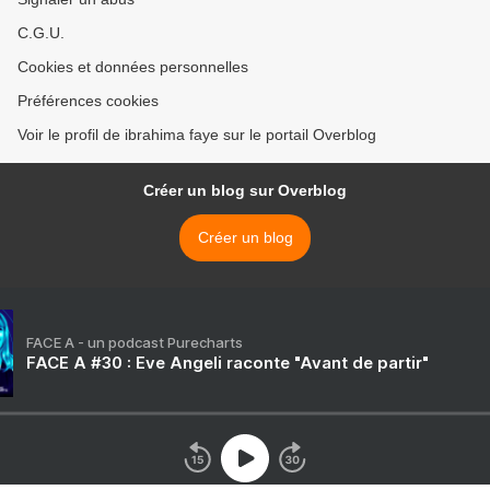
C.G.U.
Cookies et données personnelles
Préférences cookies
Voir le profil de ibrahima faye sur le portail Overblog
Créer un blog sur Overblog
Créer un blog
FACE A - un podcast Purecharts
FACE A #30 : Eve Angeli raconte "Avant de partir"