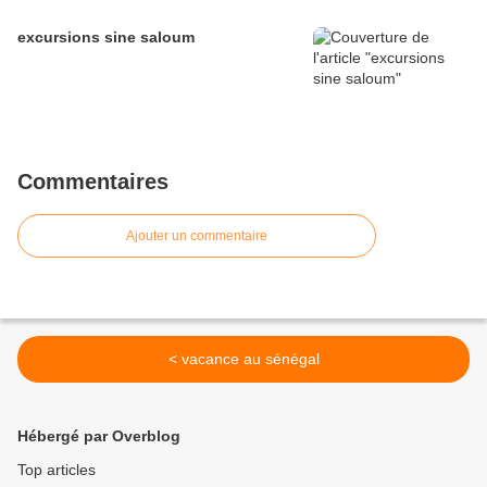
excursions sine saloum
Commentaires
Ajouter un commentaire
< vacance au sénégal
Hébergé par Overblog
Top articles